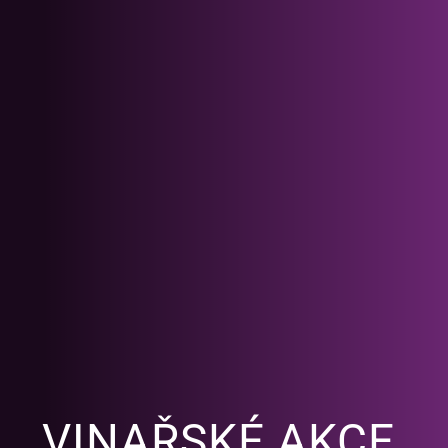
VINAŘSKÉ AKCE