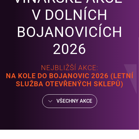
V DOLNÍCH
BOJANOVICÍCH
2026
NEJBLIŽŠÍ AKCE:
NA KOLE DO BOJANOVIC 2026 (LETNÍ
SLUŽBA OTEVŘENÝCH SKLEPŮ)
VŠECHNY AKCE