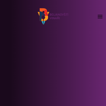
Skip to main content